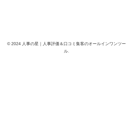
© 2024 人事の星｜人事評価＆口コミ集客のオールインワンツー
ル.