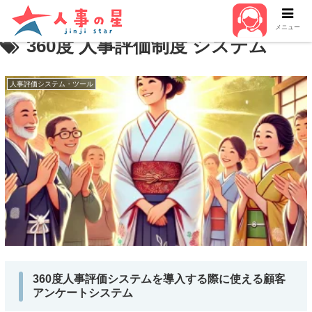
メニュー
360度 人事評価制度 システム
人事評価システム・ツール
360度人事評価システムを導入する際に使える顧客
アンケートシステム