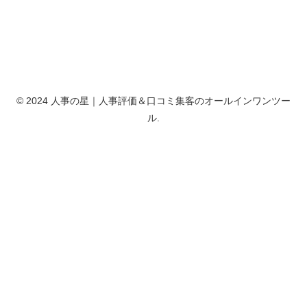
© 2024 人事の星｜人事評価＆口コミ集客のオールインワンツー
ル.