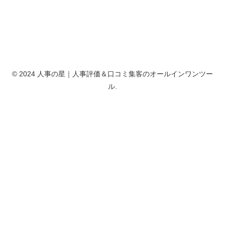
© 2024 人事の星｜人事評価＆口コミ集客のオールインワンツー
ル.