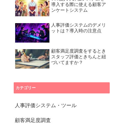
導入する際に使える顧客ア
ンケートシステム
人事評価システムのデメリ
ットは？導入時の注意点
顧客満足度調査をするとき
スタッフ評価ときちんと紐
づいてますか？
カテゴリー
人事評価システム・ツール
顧客満足度調査