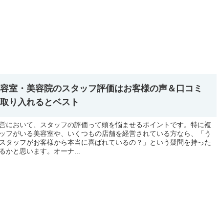
美容室・美容院のスタッフ評価はお客様の声＆口コミ
を取り入れるとベスト
営において、スタッフの評価って頭を悩ませるポイントです。特に複
ッフがいる美容室や、いくつもの店舗を経営されている方なら、「う
スタッフがお客様から本当に喜ばれているの？」という疑問を持った
るかと思います。オーナ...